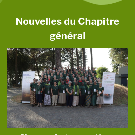
Nouvelles du Chapitre
général