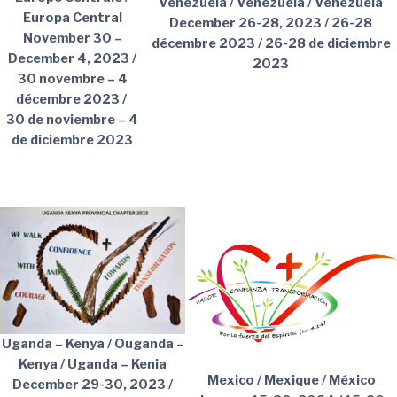
Venezuela / Venezuela / Venezuela
Europa Central
December 26-28, 2023 / 26-28
November 30 –
décembre 2023 / 26-28 de diciembre
December 4, 2023 /
2023
30 novembre – 4
décembre 2023 /
30 de noviembre – 4
de diciembre 2023
Uganda – Kenya / Ouganda –
Kenya / Uganda – Kenia
Mexico / Mexique / México
December 29-30, 2023 /