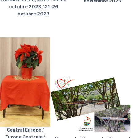
noviembre 2023
octobre 2023 / 21-26
octubre 2023
Central Europe /
Europe Centrale /