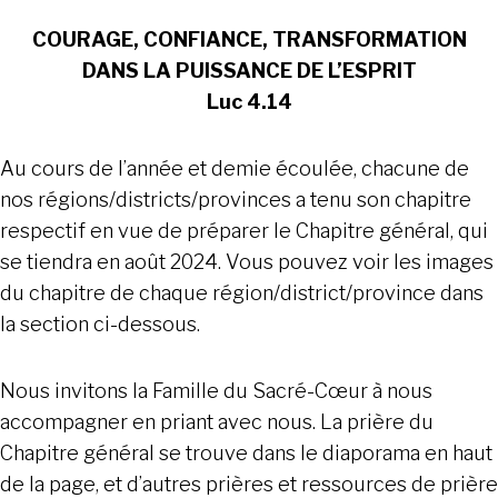
COURAGE, CONFIANCE, TRANSFORMATION
DANS LA PUISSANCE DE L’ESPRIT
Luc 4.14
Au cours de l’année et demie écoulée, chacune de
nos régions/districts/provinces a tenu son chapitre
respectif en vue de préparer le Chapitre général, qui
se tiendra en août 2024. Vous pouvez voir les images
du chapitre de chaque région/district/province dans
la section ci-dessous.
Nous invitons la Famille du Sacré-Cœur à nous
accompagner en priant avec nous. La prière du
Chapitre général se trouve dans le diaporama en haut
de la page, et d’autres prières et ressources de prière