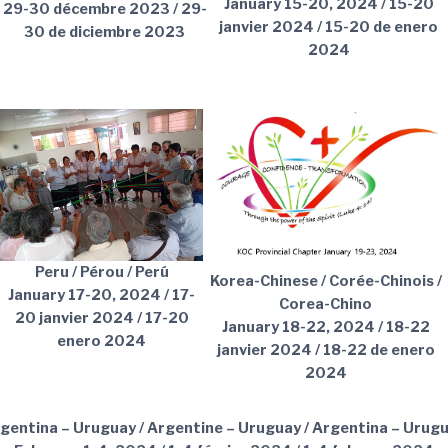
January 15-20, 2024 / 15-20
29-30 décembre 2023 / 29-
janvier 2024 / 15-20 de enero
30 de diciembre 2023
2024
Peru / Pérou / Perú
Korea-Chinese / Corée-Chinois /
January 17-20, 2024 / 17-
Corea-Chino
20 janvier 2024 / 17-20
January 18-22, 2024 / 18-22
enero 2024
janvier 2024 / 18-22 de enero
2024
gentina – Uruguay / Argentine – Uruguay / Argentina – Urug