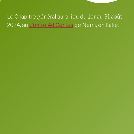
Le Chapitre général aura lieu du 1er au 31 août
2024, au
Centre Ad Gentes
de Nemi, en Italie.