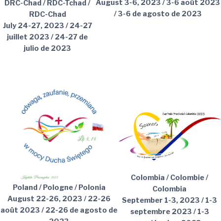
August 3-6, 2023 / 3-6 août 2023
DRC-Chad / RDC-Tchad /
/ 3-6 de agosto de 2023
RDC-Chad
July 24-27, 2023 / 24-27
juillet 2023 / 24-27 de
julio de 2023
Colombia / Colombie /
Poland / Pologne / Polonia
Colombia
August 22-26, 2023 / 22-26
September 1-3, 2023 / 1-3
août 2023 / 22-26 de agosto de
septembre 2023 / 1-3