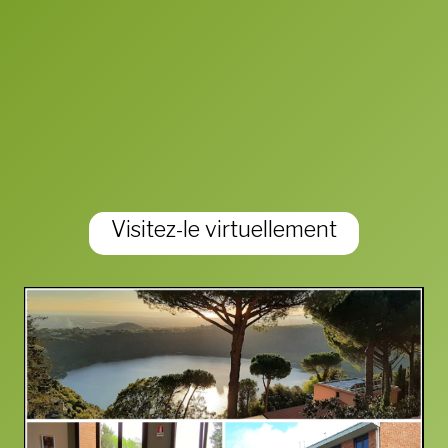
Visitez-le virtuellement