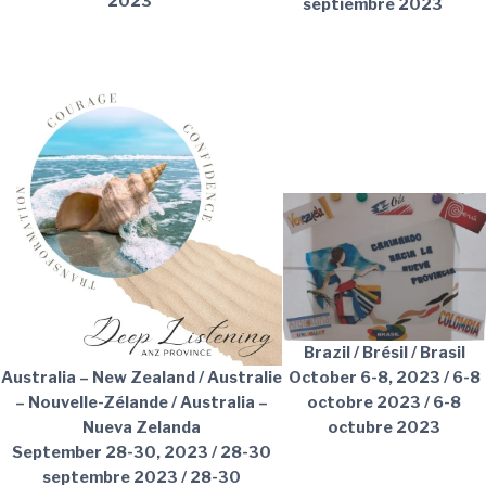
2023
septiembre 2023
Brazil / Brésil / Brasil
Australia – New Zealand / Australie
October 6-8, 2023 / 6-8
– Nouvelle-Zélande / Australia –
octobre 2023 / 6-8
Nueva Zelanda
octubre 2023
September 28-30, 2023 / 28-30
septembre 2023 / 28-30