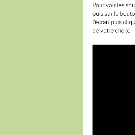
Pour voir les sou
puis sur le bouto
l’écran, puis cli
de votre choix.