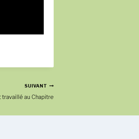
SUIVANT
travaillé au Chapitre