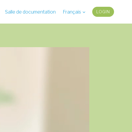
Salle de documentation
Français
LOGIN