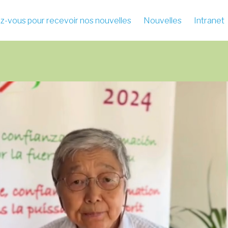
-vous pour recevoir nos nouvelles
Nouvelles
Intranet