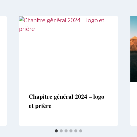
Chapitre général 2024 – logo
et prière