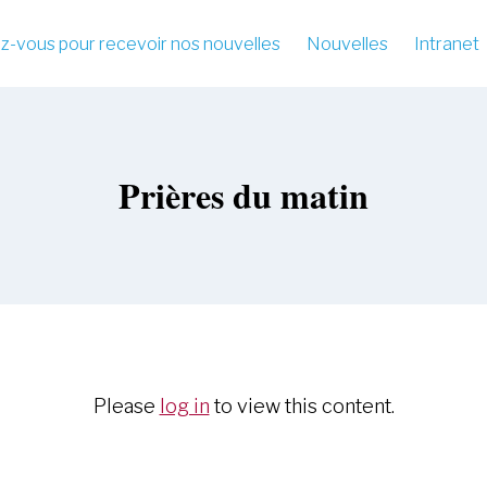
-vous pour recevoir nos nouvelles
Nouvelles
Intranet
Prières du matin
Please
log in
to view this content.