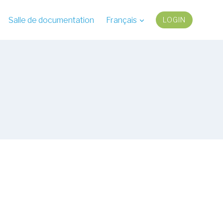
Salle de documentation
Français
LOGIN