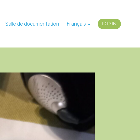
Salle de documentation
Français
LOGIN