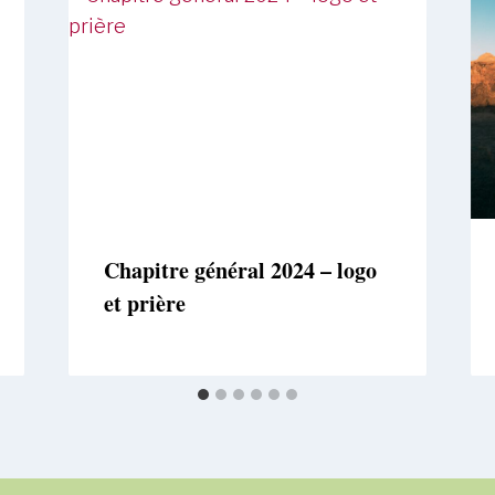
Chapitre général 2024 – logo
et prière