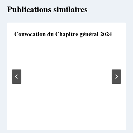
Publications similaires
Convocation du Chapitre général 2024