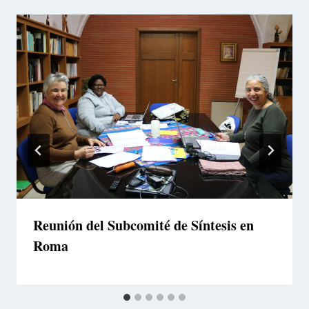
Reunión del Subcomité de Síntesis en
Roma